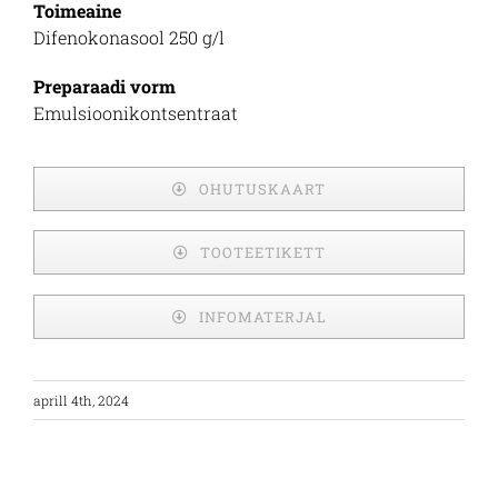
Toimeaine
Difenokonasool 250 g/l
Preparaadi vorm
Emulsioonikontsentraat
OHUTUSKAART
TOOTEETIKETT
INFOMATERJAL
aprill 4th, 2024