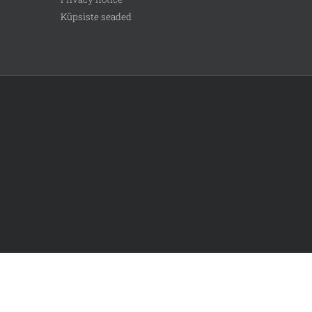
Küpsiste seaded