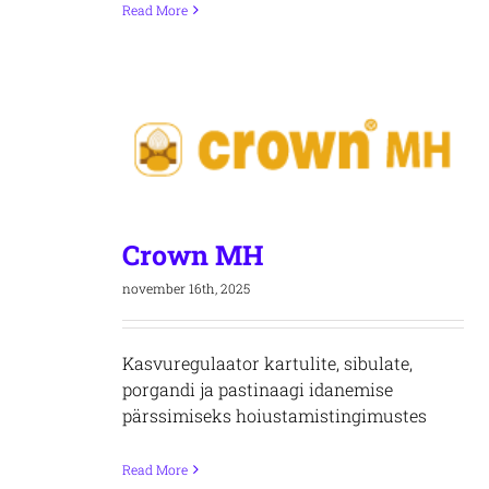
Read More
Crown MH
november 16th, 2025
Kasvuregulaator kartulite, sibulate,
porgandi ja pastinaagi idanemise
pärssimiseks hoiustamistingimustes
Read More