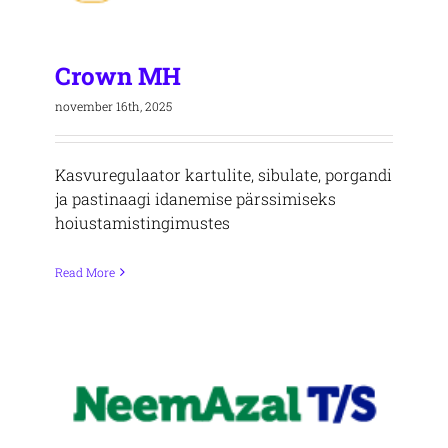
Crown MH
november 16th, 2025
Kasvuregulaator kartulite, sibulate, porgandi
ja pastinaagi idanemise pärssimiseks
hoiustamistingimustes
Read More